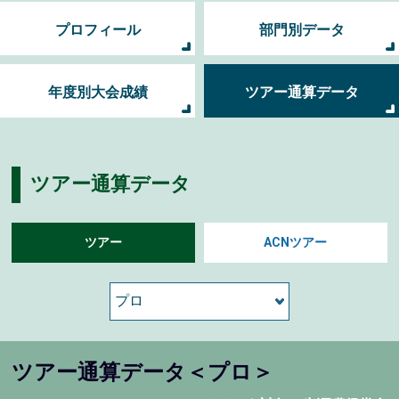
プロフィール
部門別データ
年度別大会成績
ツアー通算データ
ツアー通算データ
ツアー
ACNツアー
ツアー通算データ＜プロ＞