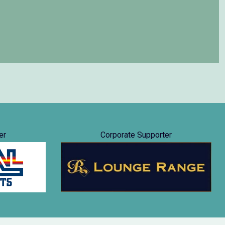
er
Corporate Supporter