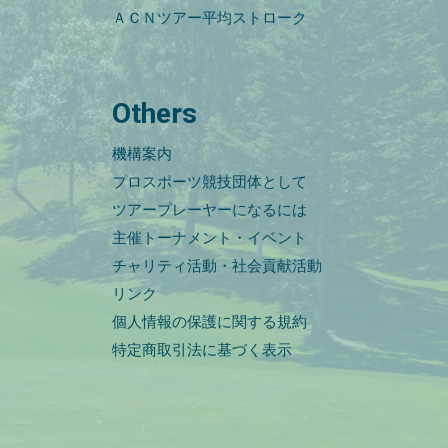
ＡＣＮツアー平均ストローク
Others
機構案内
プロスポーツ競技団体として
ツアープレーヤーになるには
主催トーナメント・イベント
チャリティ活動・社会貢献活動
リンク
個人情報の保護に関する規約
特定商取引法に基づく表示