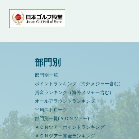
部門別
部門別一覧
ポイントランキング（海外メジャー含む）
賞金ランキング（海外メジャー含む）
オールアラウンドランキング
平均ストローク
部門別一覧(ＡＣＮツアー)
ＡＣＮツアーポイントランキング
ＡＣＮツアー賞金ランキング