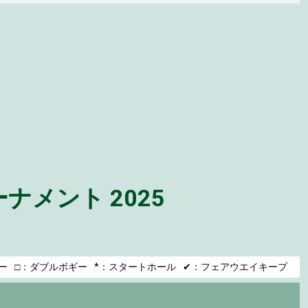
ナメント 2025
ー
□
：ダブルボギー
*：スタートホール
✔：フェアウエイキープ