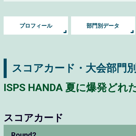
プロフィール
部門別データ
スコアカード・大会部門
ISPS HANDA 夏に爆発
スコアカード
Round2