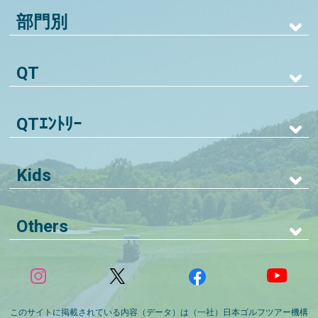
部門別
QT
QTｴﾝﾄﾘｰ
Kids
Others
このサイトに掲載されている内容（データ）は（一社）日本ゴルフツアー機構