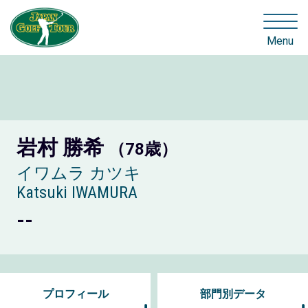
Menu
岩村 勝希
（78歳）
イワムラ カツキ
Katsuki IWAMURA
--
プロフィール
部門別データ