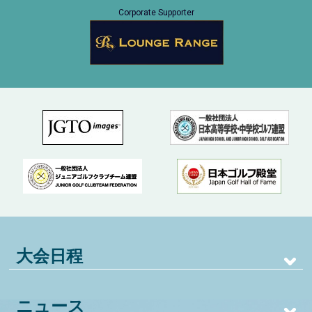
Corporate Supporter
大会日程
ニュース