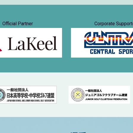
Official Partner
Corporate Support