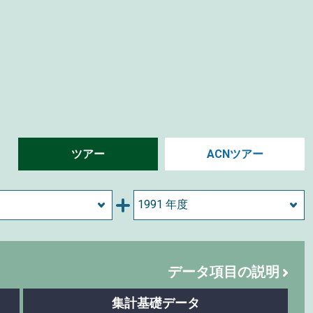
ツアー
ACNツアー
データ項目の説明
集計基礎データ