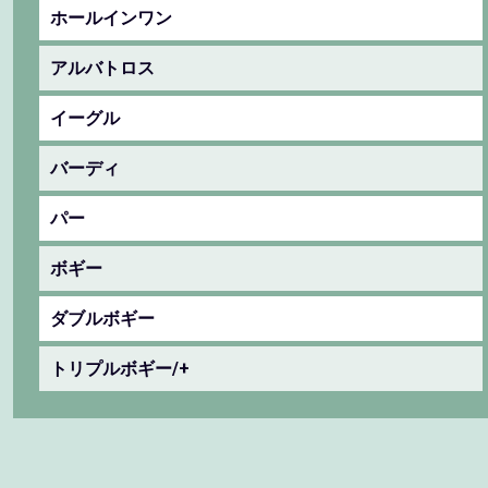
ホールインワン
アルバトロス
イーグル
バーディ
パー
ボギー
ダブルボギー
トリプルボギー/+