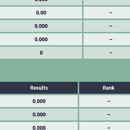
0.00
–
0.000
–
0.000
–
0
–
Results
Rank
0.000
–
0.000
–
0.000
–