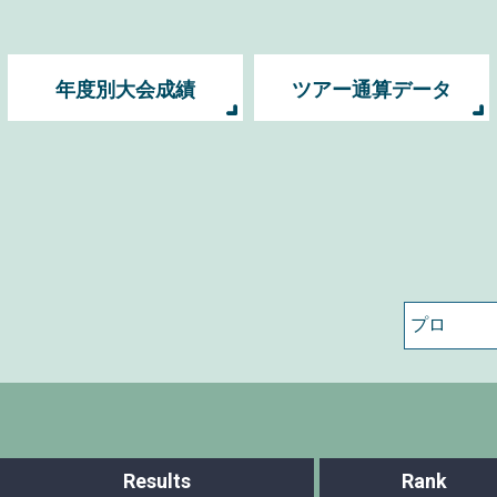
年度別大会成績
ツアー通算データ
Results
Rank