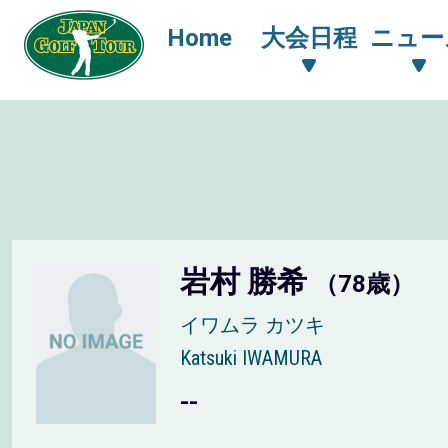
Home
大会日程
ニュー
岩村 勝希
（78歳）
イワムラ カツキ
Katsuki IWAMURA
--