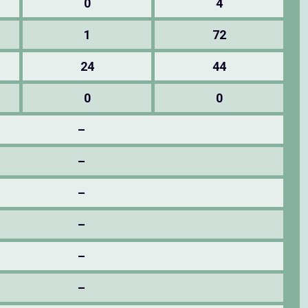
0
4
1
72
24
44
0
0
–
–
–
–
–
–