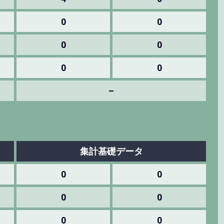
0
0
0
0
0
0
–
集計基礎データ
0
0
0
0
0
0