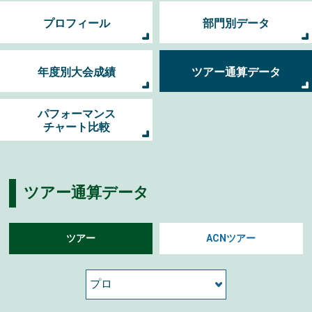
プロフィール
部門別データ
年度別大会成績
ツアー通算データ
パフォーマンス
チャート比較
ツアー通算データ
ツアー
ACNツアー