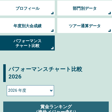
プロフィール
部門別データ
年度別大会成績
ツアー通算データ
パフォーマンス
チャート比較
パフォーマンスチャート比較
2026
賞金ランキング
（海外メジャー含む）