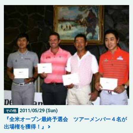
2011/05/29 (Sun)
その他
『全米オープン最終予選会 ツアーメンバー４名が
出場権を獲得！』