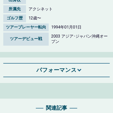
所属先
アクシネット
ゴルフ歴
12歳〜
ツアープレーヤー転向
1994年01月01日
2003 アジア･ジャパン沖縄オー
ツアーデビュー戦
プン
パフォーマンス
関連記事