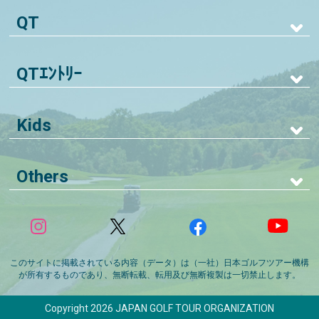
QT
QTｴﾝﾄﾘｰ
Kids
Others
このサイトに掲載されている内容（データ）は（一社）日本ゴルフツアー機構
が所有するものであり、無断転載、転用及び無断複製は一切禁止します。
Copyright 2026 JAPAN GOLF TOUR ORGANIZATION