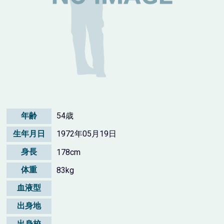
年齢
54歳
生年月日
1972年05月19日
身長
178cm
体重
83kg
血液型
出身地
出身校