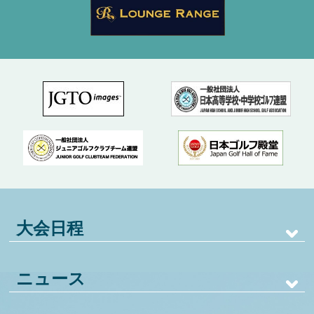
大会日程
ニュース