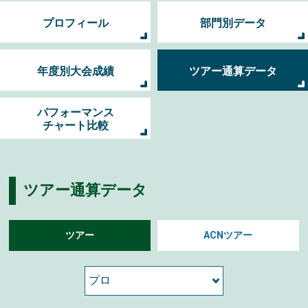
プロフィール
部門別データ
年度別大会成績
ツアー通算データ
パフォーマンス
チャート比較
ツアー通算データ
ツアー
ACNツアー