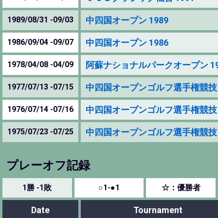
1989/08/31 -09/03
中四国オープン 1989
1986/09/04 -09/07
中四国オープン 1986
1978/04/08 -04/09
阿蘇ナショナルパークオープン 19
1977/07/13 -07/15
中四国オープンゴルフ選手権競技 1
1976/07/14 -07/16
中四国オープンゴルフ選手権競技 1
1975/07/23 -07/25
中四国オープンゴルフ選手権競技 1
プレーオフ記録
1勝 -1敗
○1-●1
☆：優勝者
Date
Tournament