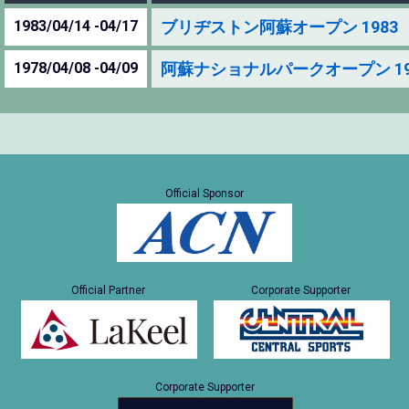
1983/04/14 -04/17
ブリヂストン阿蘇オープン 1983
1978/04/08 -04/09
阿蘇ナショナルパークオープン 19
Official Sponsor
Official Partner
Corporate Supporter
Corporate Supporter