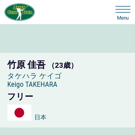
Menu
竹原 佳吾
（23歳）
タケハラ ケイゴ
Keigo TAKEHARA
フリー
日本