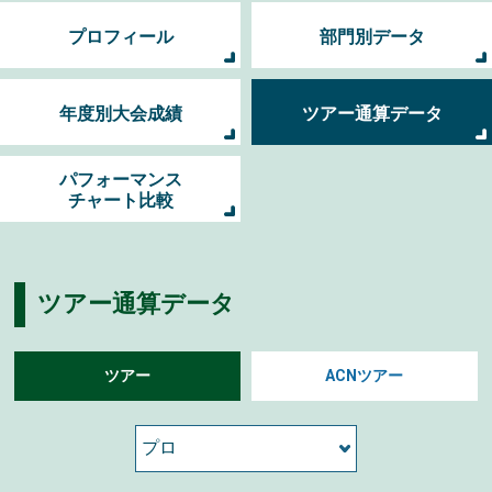
プロフィール
部門別データ
年度別大会成績
ツアー通算データ
パフォーマンス
チャート比較
ツアー通算データ
ツアー
ACNツアー