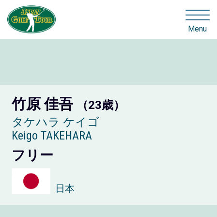
Menu
竹原 佳吾
（23歳）
タケハラ ケイゴ
Keigo TAKEHARA
フリー
日本