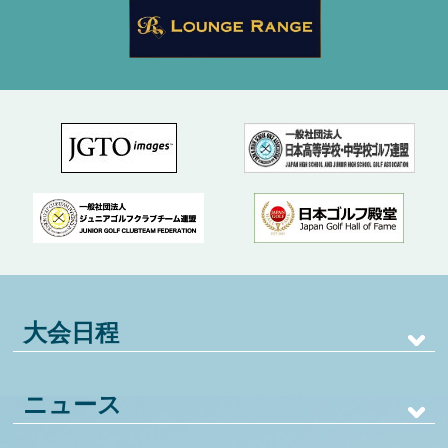
大会日程
ニュース