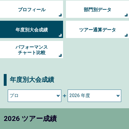
プロフィール
部門別データ
年度別大会成績
ツアー通算データ
パフォーマンス
チャート比較
年度別大会成績
2026 ツアー成績