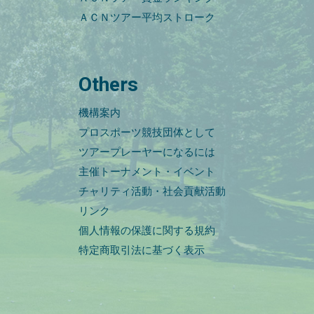
ＡＣＮツアー平均ストローク
Others
機構案内
プロスポーツ競技団体として
ツアープレーヤーになるには
主催トーナメント・イベント
チャリティ活動・社会貢献活動
リンク
個人情報の保護に関する規約
特定商取引法に基づく表示