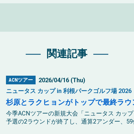
関連記事
2026/04/16 (Thu)
ACNツアー
ニュータス カップ in 利根パークゴルフ場 2026
杉原とラクヒョンがトップで最終ラウ
今季ACNツアーの新規大会「ニュータス カップ i
予選の2ラウンドが終了し、通算2アンダー、59位タ