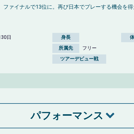
、ファイナルで13位に。再び日本でプレーする機会を得
月30日
身長
所属先
フリー
ツアーデビュー戦
パフォーマンス