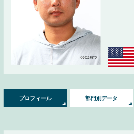
プロフィール
部門別データ