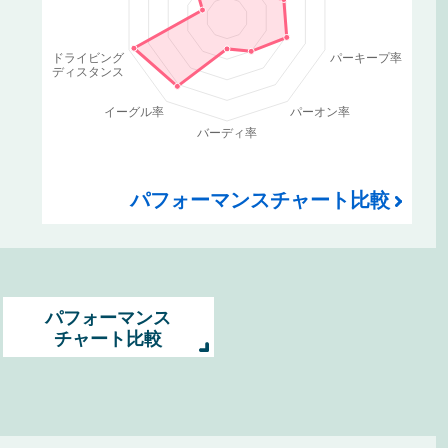
パフォーマンスチャート比較
パフォーマンス
チャート比較