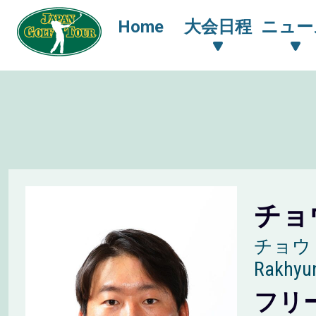
Home
大会日程
ニュー
チョ
チョウ
Rakhyu
フリ