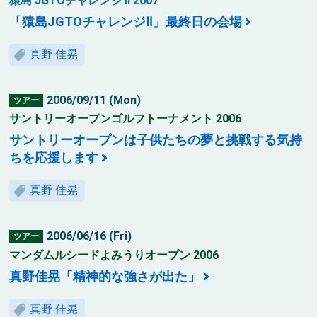
猿島 JGTOチャレンジ II 2007
「猿島JGTOチャレンジⅡ」最終日の会場
真野 佳晃
2006/09/11 (Mon)
ツアー
サントリーオープンゴルフトーナメント 2006
サントリーオープンは子供たちの夢と挑戦する気持
ちを応援します
真野 佳晃
2006/06/16 (Fri)
ツアー
マンダムルシードよみうりオープン 2006
真野佳晃「精神的な強さが出た」
真野 佳晃