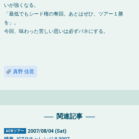
いが強くなる。
「最低でもシード権の奪回。あとはぜひ、ツアー１勝
を」。
今回、味わった苦しい思いは必ずバネにする。
真野 佳晃
関連記事
2007/08/04 (Sat)
ACNツアー