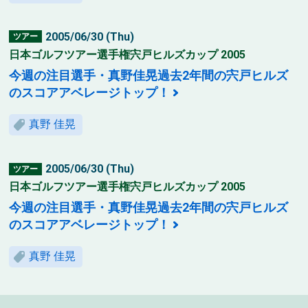
2005/06/30 (Thu)
ツアー
日本ゴルフツアー選手権宍戸ヒルズカップ 2005
今週の注目選手・真野佳晃過去2年間の宍戸ヒルズ
のスコアアベレージトップ！
真野 佳晃
2005/06/30 (Thu)
ツアー
日本ゴルフツアー選手権宍戸ヒルズカップ 2005
今週の注目選手・真野佳晃過去2年間の宍戸ヒルズ
のスコアアベレージトップ！
真野 佳晃