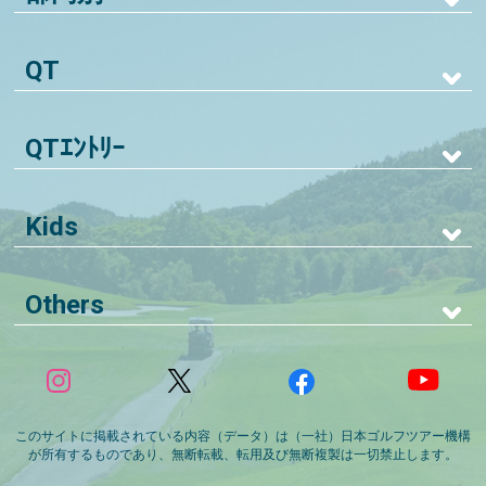
QT
QTｴﾝﾄﾘｰ
Kids
Others
このサイトに掲載されている内容（データ）は（一社）日本ゴルフツアー機構
が所有するものであり、無断転載、転用及び無断複製は一切禁止します。