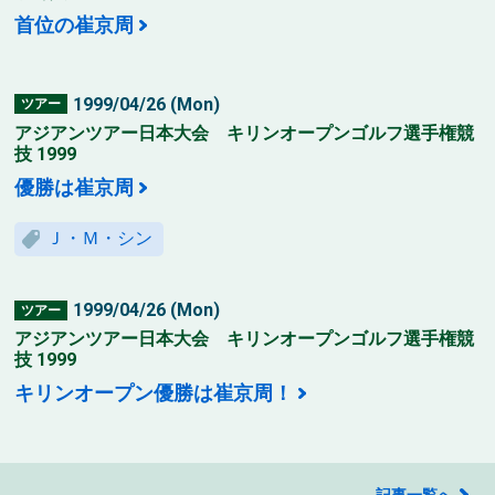
首位の崔京周
1999/04/26 (Mon)
ツアー
アジアンツアー日本大会 キリンオープンゴルフ選手権競
技 1999
優勝は崔京周
Ｊ・Ｍ・シン
1999/04/26 (Mon)
ツアー
アジアンツアー日本大会 キリンオープンゴルフ選手権競
技 1999
キリンオープン優勝は崔京周！