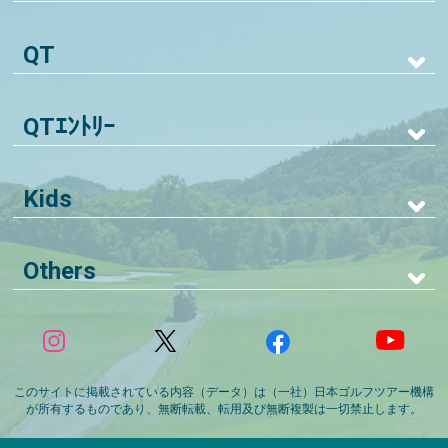
QT
QTｴﾝﾄﾘｰ
Kids
Others
このサイトに掲載されている内容（データ）は（一社）日本ゴルフツアー機構
が所有するものであり、無断転載、転用及び無断複製は一切禁止します。