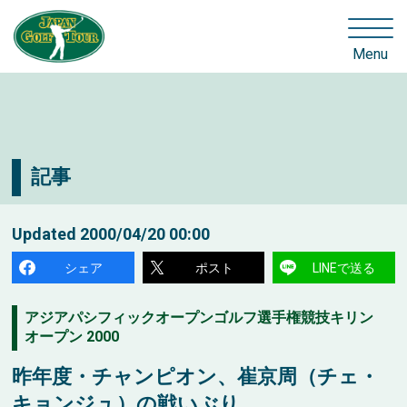
Menu
記事
Updated
2000/04/20 00:00
シェア
ポスト
LINEで送る
アジアパシフィックオープンゴルフ選手権競技キリン
オープン 2000
昨年度・チャンピオン、崔京周（チェ・
キョンジュ）の戦いぶり