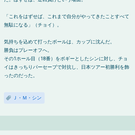
「これをはずせば、これまで自分がやってきたことすべて
無駄になる」（チョイ）。
気持ちを込めて打ったボールは、カップに沈んだ。
勝負はプレーオフへ。
その1ホール目（18番）をボギーとしたシンに対し、チョ
イはきっちりパーセーブで対抗し、日本ツアー初勝利を飾
ったのだった。
Ｊ・Ｍ・シン