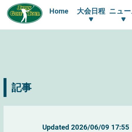
Home
大会日程
ニュー
記事
Updated
2026/06/09 17:55