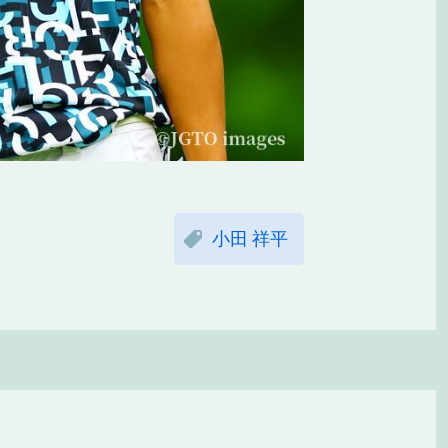
小田 祥平