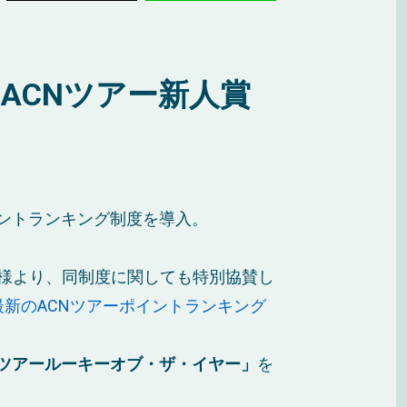
ACNツアー新人賞
ントランキング制度を導入。
プ様より、同制度に関しても特別協賛し
最新のACNツアーポイントランキング
ACNツアールーキーオブ・ザ・イヤー」
を