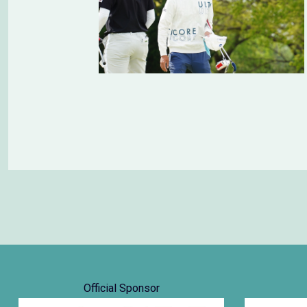
Official Sponsor