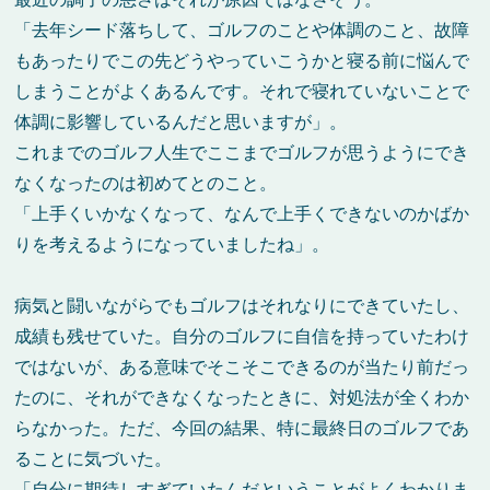
「去年シード落ちして、ゴルフのことや体調のこと、故障
もあったりでこの先どうやっていこうかと寝る前に悩んで
しまうことがよくあるんです。それで寝れていないことで
体調に影響しているんだと思いますが」。
これまでのゴルフ人生でここまでゴルフが思うようにでき
なくなったのは初めてとのこと。
「上手くいかなくなって、なんで上手くできないのかばか
りを考えるようになっていましたね」。
病気と闘いながらでもゴルフはそれなりにできていたし、
成績も残せていた。自分のゴルフに自信を持っていたわけ
ではないが、ある意味でそこそこできるのが当たり前だっ
たのに、それができなくなったときに、対処法が全くわか
らなかった。ただ、今回の結果、特に最終日のゴルフであ
ることに気づいた。
「自分に期待しすぎていたんだということがよくわかりま