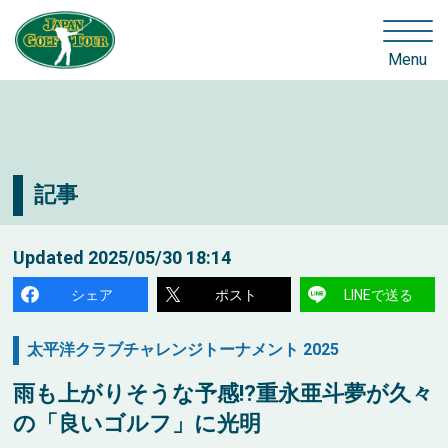
Menu
記事
Updated
2025/05/30 18:14
シェア
ポスト
LINEで送る
太平洋クラブチャレンジトーナメント 2025
雨も上がりそうな予感!?重永亜斗夢が久々
の「良いゴルフ」に光明