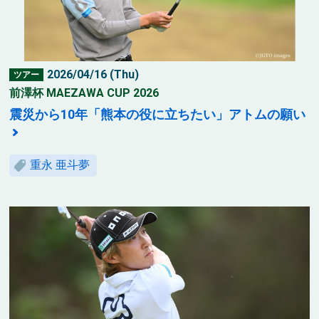
2026/04/16 (Thu)
ツアー
前澤杯 MAEZAWA CUP 2026
震災から10年「熊本の役に立ちたい」アトムの願い
重永 亜斗夢