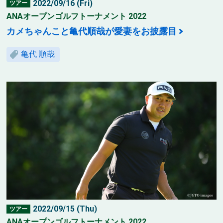
2022/09/16 (Fri)
ツアー
ANAオープンゴルフトーナメント 2022
カメちゃんこと亀代順哉が愛妻をお披露目
亀代 順哉
2022/09/15 (Thu)
ツアー
ANAオープンゴルフトーナメント 2022