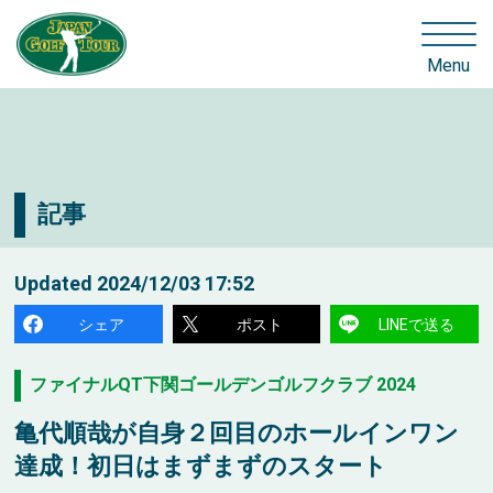
Menu
記事
Updated
2024/12/03 17:52
シェア
ポスト
LINEで送る
ファイナルQT下関ゴールデンゴルフクラブ 2024
亀代順哉が自身２回目のホールインワン
達成！初日はまずまずのスタート