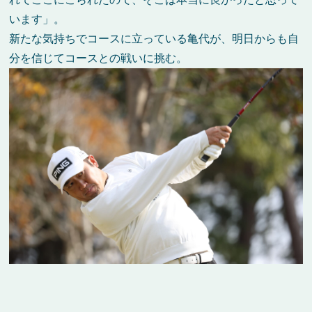
います」。
新たな気持ちでコースに立っている亀代が、明日からも自
分を信じてコースとの戦いに挑む。