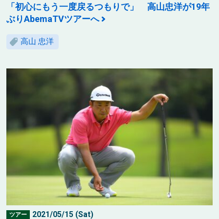
「初心にもう一度戻るつもりで」 高山忠洋が19年
ぶりAbemaTVツアーへ
高山 忠洋
2021/05/15 (Sat)
ツアー