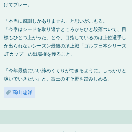
けてプレー。
「本当に感謝しかありません」と思いがこもる。
「今季はシードを取り返すところからひと段落ついて、目
標もひとつ上がった」と今、目指しているのは上位選手し
か出られないシーズン最後の頂上戦「ゴルフ日本シリーズ
JT
カップ」の出場権を獲ること。
「今年最後にいい締めくくりができるように。しっかりと
稼いでいきたい」と、富士のすそ野を踏みしめる。
高山 忠洋