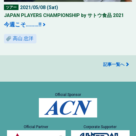
2021/05/08 (Sat)
ツアー
JAPAN PLAYERS CHAMPIONSHIP by サトウ食品 2021
今週こそ………!!
高山 忠洋
記事一覧へ
Official Sponsor
Official Partner
Corporate Supporter