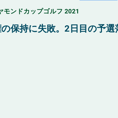
モンドカップゴルフ 2021
権の保持に失敗。2日目の予選