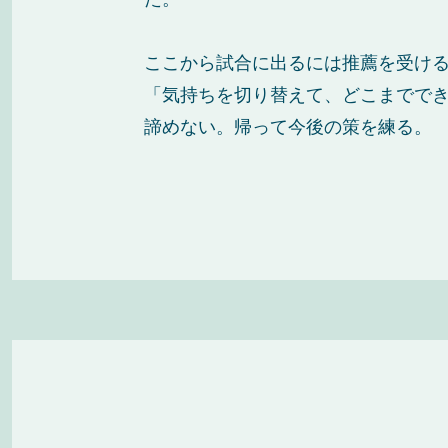
ここから試合に出るには推薦を受け
「気持ちを切り替えて、どこまでで
諦めない。帰って今後の策を練る。