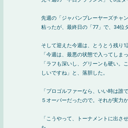
先週の「ジャパンプレーヤーズチャンピ
粘ったが、最終日の「77」で、34位
そして迎えた今週は、とうとう残り1
「今週は、最悪の状態で入ってしま
「ラフも深いし、グリーンも硬い。こ
しいですね」と、落胆した。
「プロゴルファーなら、いい時は誰
５オーバーだったので。それが実力
「こうやって、トーナメントに出さ
た。