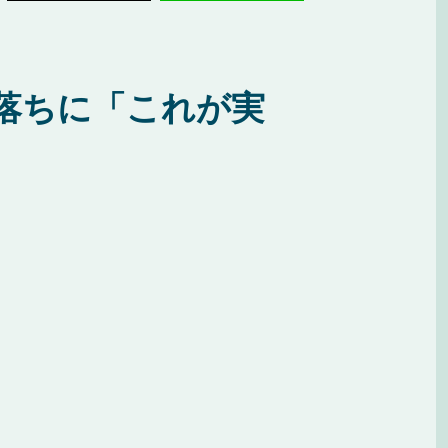
落ちに「これが実