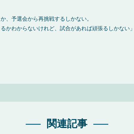
るか、予選会から再挑戦するしかない。
きるかわからないけれど、試合があれば頑張るしかない
関連記事