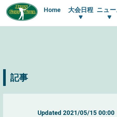
Home
大会日程
ニュー
記事
Updated
2021/05/15 00:00