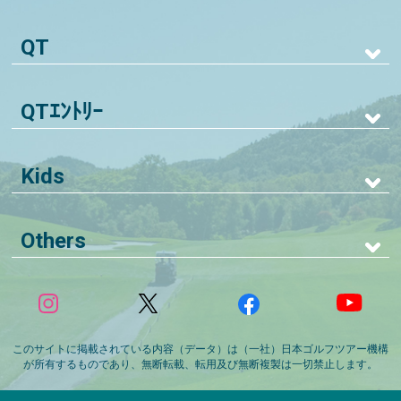
QT
QTｴﾝﾄﾘｰ
Kids
Others
このサイトに掲載されている内容（データ）は（一社）日本ゴルフツアー機構
が所有するものであり、無断転載、転用及び無断複製は一切禁止します。