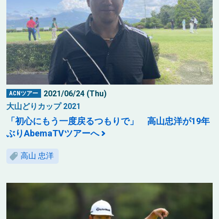
2021/06/24 (Thu)
ACNツアー
大山どりカップ 2021
「初心にもう一度戻るつもりで」 高山忠洋が19年
ぶりAbemaTVツアーへ
高山 忠洋