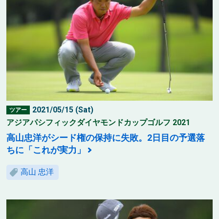
2021/05/15 (Sat)
ツアー
アジアパシフィックダイヤモンドカップゴルフ 2021
高山忠洋がシード権の保持に失敗。2日目の予選落
ちに「これが実力」
高山 忠洋