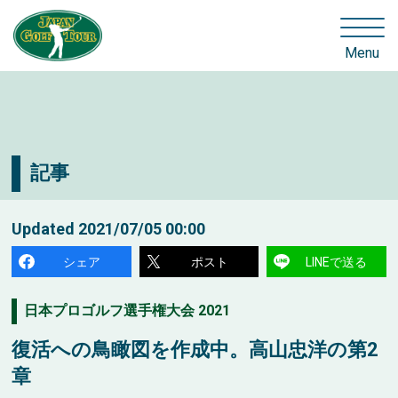
Menu
記事
Updated
2021/07/05 00:00
シェア
ポスト
LINEで送る
日本プロゴルフ選手権大会 2021
復活への鳥瞰図を作成中。高山忠洋の第2
章