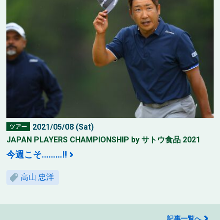
2021/05/08 (Sat)
ツアー
JAPAN PLAYERS CHAMPIONSHIP by サトウ食品 2021
今週こそ………!!
高山 忠洋
記事一覧へ