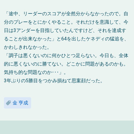
「途中、リーダーのスコアが全然分からなかったので。自
分のプレーをとにかくやること。それだけを意識して、今
日は3アンダーを目指していたんですけど、それを達成す
ることが出来なかった」と64を出したケネディの猛追を、
かわしきれなかった。
「調子は悪くないのに何かひとつ足らない。今日も、全体
的に悪くないのに勝てない。どこかに問題があるのかも。
気持ち的な問題なのか･･･」。
3年ぶりの5勝目をつかみ損ねて思案顔だった。
金 亨成