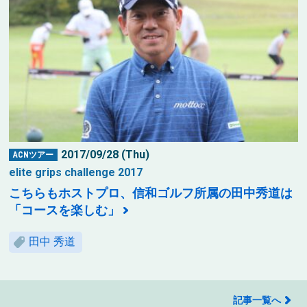
2017/09/28 (Thu)
ACNツアー
elite grips challenge 2017
こちらもホストプロ、信和ゴルフ所属の田中秀道は
「コースを楽しむ」
田中 秀道
記事一覧へ