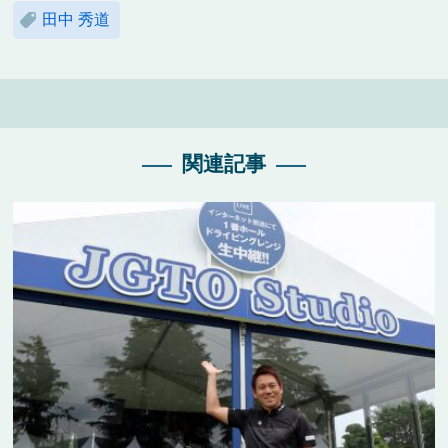
田中 秀道
関連記事