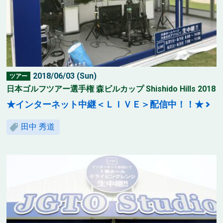
2018/06/03 (Sun)
ツアー
日本ゴルフツアー選手権 森ビルカップ Shishido Hills 2018
★インターネット中継＜ＬＩＶＥ＞配信中！！★
田中 秀道