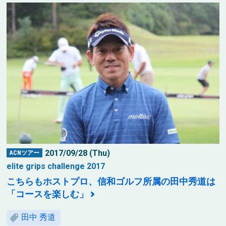
2017/09/28 (Thu)
ACNツアー
elite grips challenge 2017
こちらもホストプロ、信和ゴルフ所属の田中秀道は
「コースを楽しむ」
田中 秀道