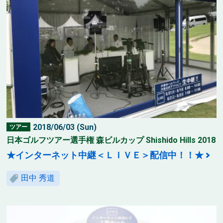
2018/06/03 (Sun)
ツアー
日本ゴルフツアー選手権 森ビルカップ Shishido Hills 2018
★インターネット中継＜ＬＩＶＥ＞配信中！！★
田中 秀道