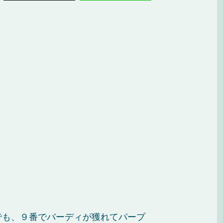
でも、９番でバーディが獲れてパープ