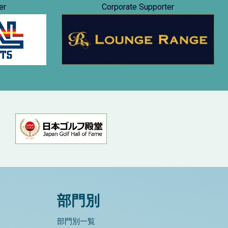
er
Corporate Supporter
部門別
部門別一覧