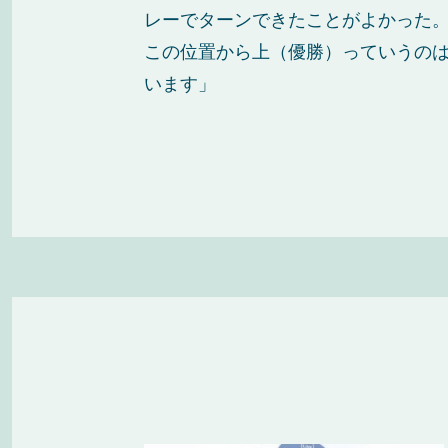
レーでターンできたことがよかった
この位置から上（優勝）っていうの
います」