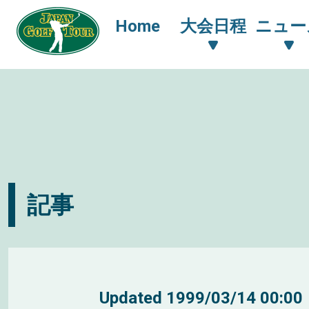
Home
大会日程
ニュー
記事
Updated
1999/03/14 00:00