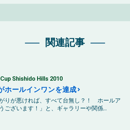
関連記事
Shishido Hills 2010
がホールインワンを達成
がりが悪ければ、すべて台無し？！ ホールア
ございます！」と、ギャラリーや関係...