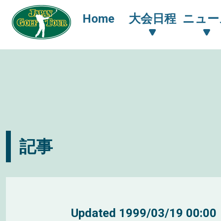
Home
大会日程
ニュー
記事
Updated
1999/03/19 00:00