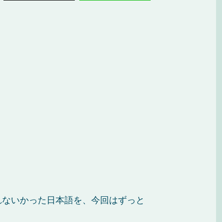
れないかった日本語を、今回はずっと