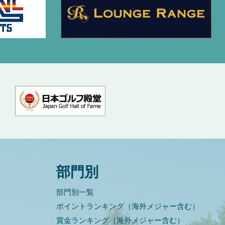
部門別
部門別一覧
ポイントランキング（海外メジャー含む）
賞金ランキング（海外メジャー含む）