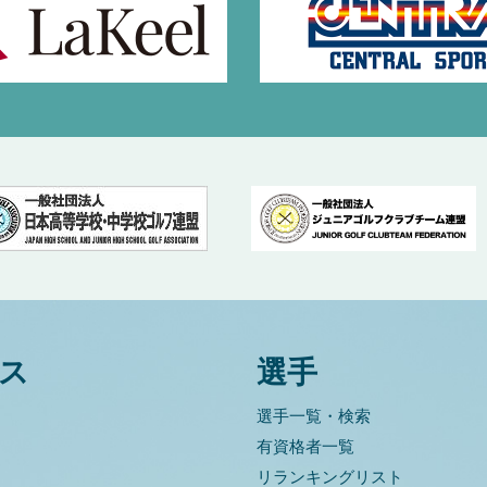
ス
選手
選手一覧・検索
有資格者一覧
リランキングリスト