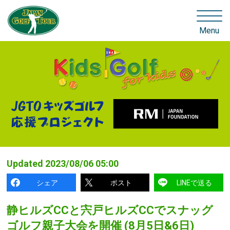
Menu
Updated
2023/08/06 05:00
シェア
ポスト
LINEで送る
静ヒルズCCと宍戸ヒルズCCでスナッグ
ゴルフ親子大会を開催 (8月5日&6日)