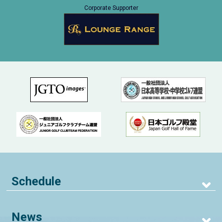
Corporate Supporter
Schedule
News