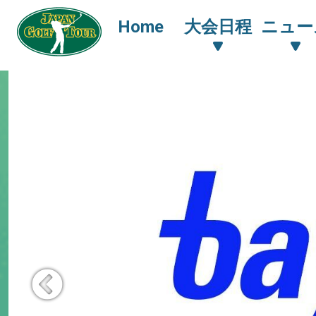
Home
大会日程
ニュー