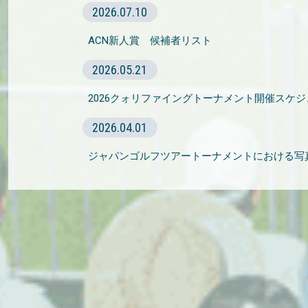
2026.07.10
ACN新人賞 候補者リスト
2026.05.21
2026クォリファイングトーナメント開催スケ
2026.04.01
ジャパンゴルフツアートーナメントにおける写真