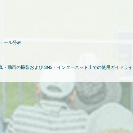
ジュール発表
・動画の撮影および SNS・インターネット上での使用ガイドライ