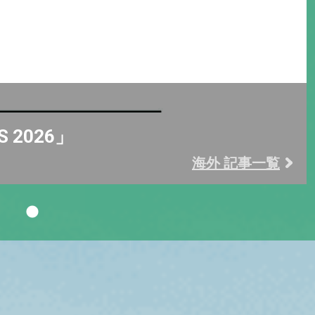
S 2026」
海外 記事一覧