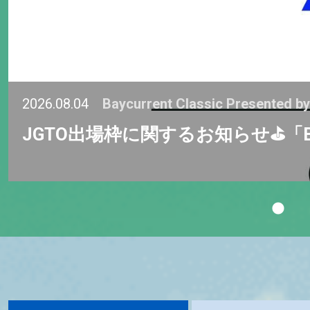
2026.08.04
Baycurrent Classic Presented b
JGTO出場枠に関するお知らせ⛳「Baycurre