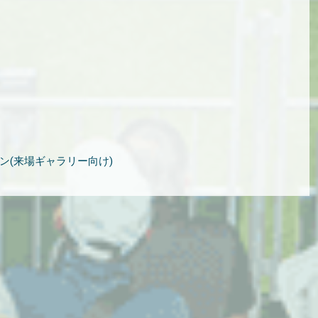
ン(来場ギャラリー向け)