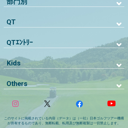
部門別
QT
QTｴﾝﾄﾘｰ
Kids
Others
このサイトに掲載されている内容（データ）は（一社）日本ゴルフツアー機構
が所有するものであり、無断転載、転用及び無断複製は一切禁止します。