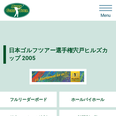
Menu
日本ゴルフツアー選手権宍戸ヒルズカ
ップ 2005
フルリーダーボード
ホールバイホール