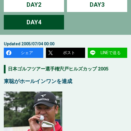
DAY2
DAY3
DAY4
Updated
2005/07/04 00:00
シェア
ポスト
LINEで送る
日本ゴルフツアー選手権宍戸ヒルズカップ 2005
東聡がホールインワンを達成