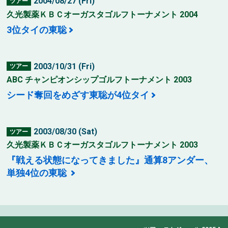
2004/08/27 (Fri)
ツアー
久光製薬ＫＢＣオーガスタゴルフトーナメント 2004
3位タイの東聡
2003/10/31 (Fri)
ツアー
ABC チャンピオンシップゴルフトーナメント 2003
シード奪回をめざす東聡が4位タイ
2003/08/30 (Sat)
ツアー
久光製薬ＫＢＣオーガスタゴルフトーナメント 2003
『戦える状態になってきました』通算8アンダー、
単独4位の東聡