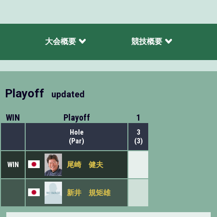
大会概要
競技概要
Playoff
updated
WIN
Playoff
1
Hole
3
(Par)
(3)
WIN
尾崎 健夫
新井 規矩雄