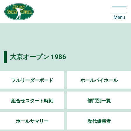
Menu
大京オープン 1986
フルリーダーボード
ホールバイホール
組合せスタート時刻
部門別一覧
ホールサマリー
歴代優勝者