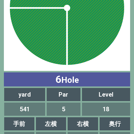
6
Hole
yard
Par
Level
541
5
18
手前
左横
右横
奥行