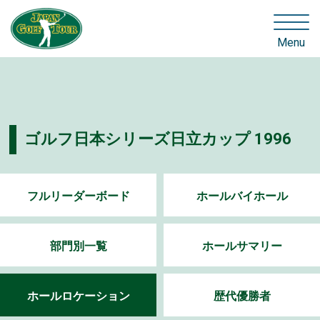
Menu
ゴルフ日本シリーズ日立カップ 1996
フルリーダーボード
ホールバイホール
部門別一覧
ホールサマリー
ホールロケーション
歴代優勝者