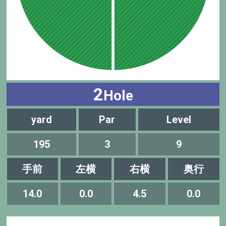
2
Hole
yard
Par
Level
195
3
9
手前
左横
右横
奥行
14.0
0.0
4.5
0.0