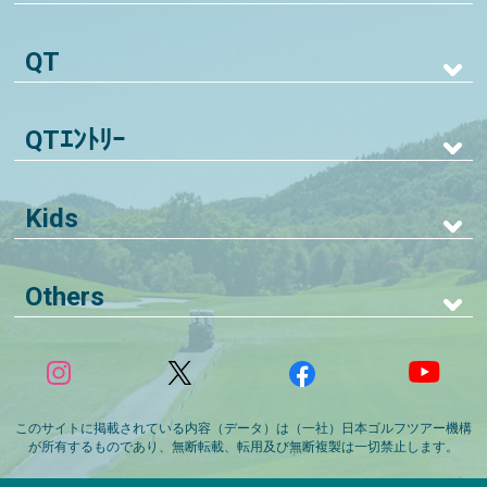
QT
QTｴﾝﾄﾘｰ
Kids
Others
このサイトに掲載されている内容（データ）は（一社）日本ゴルフツアー機構
が所有するものであり、無断転載、転用及び無断複製は一切禁止します。