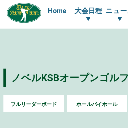
Home
大会日程
ニュー
ノベルKSBオープンゴルフ
フルリーダーボード
ホールバイホール