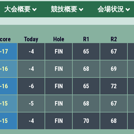
大会概要
競技概要
会場状況
core
Today
Hole
R1
R2
-17
-4
FIN
65
67
-16
-4
FIN
68
69
-16
-6
FIN
65
72
-15
-5
FIN
68
67
-15
-4
FIN
70
68