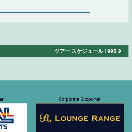
ツアー スケジュール 1995
er
Corporate Supporter