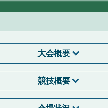
大会概要
競技概要