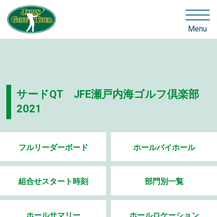
Menu
サードQT JFE瀬戸内海ゴルフ倶楽部
2021
フルリーダーボード
ホールバイホール
組合せスタート時刻
部門別一覧
ホールサマリー
ホールロケーション