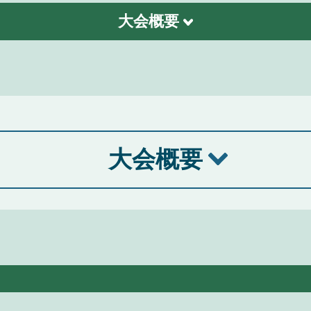
大会概要
大会概要