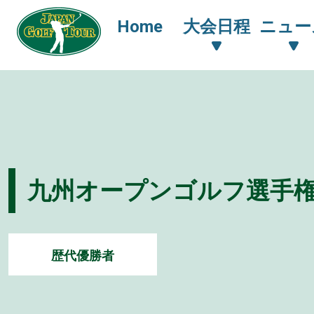
Home
大会日程
ニュー
九州オープンゴルフ選手権競
歴代優勝者