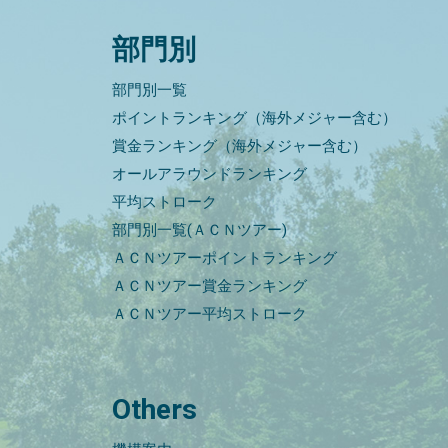
部門別
部門別一覧
ポイントランキング（海外メジャー含む）
賞金ランキング（海外メジャー含む）
オールアラウンドランキング
平均ストローク
部門別一覧(ＡＣＮツアー)
ＡＣＮツアーポイントランキング
ＡＣＮツアー賞金ランキング
ＡＣＮツアー平均ストローク
Others