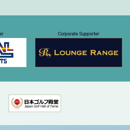
er
Corporate Supporter