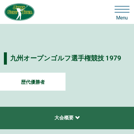
Menu
九州オープンゴルフ選手権競技 1979
歴代優勝者
大会概要