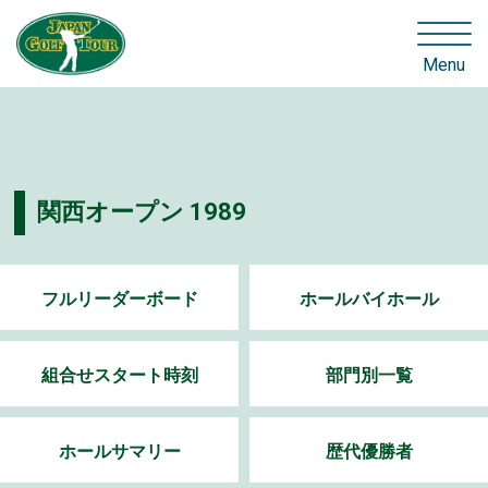
Menu
関西オープン 1989
フルリーダーボード
ホールバイホール
組合せスタート時刻
部門別一覧
ホールサマリー
歴代優勝者