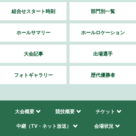
組合せスタート時刻
部門別一覧
ホールサマリー
ホールロケーション
大会記事
出場選手
フォトギャラリー
歴代優勝者
大会概要
競技概要
チケット
中継（TV・ネット放送）
会場状況