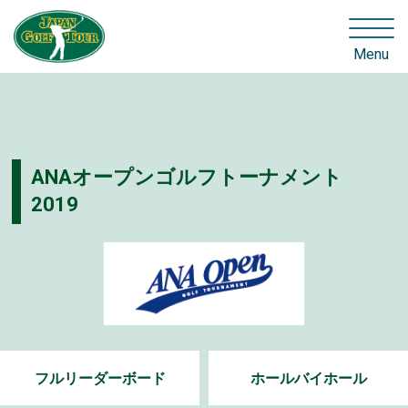
Menu
ANAオープンゴルフトーナメント
2019
フルリーダーボード
ホールバイホール