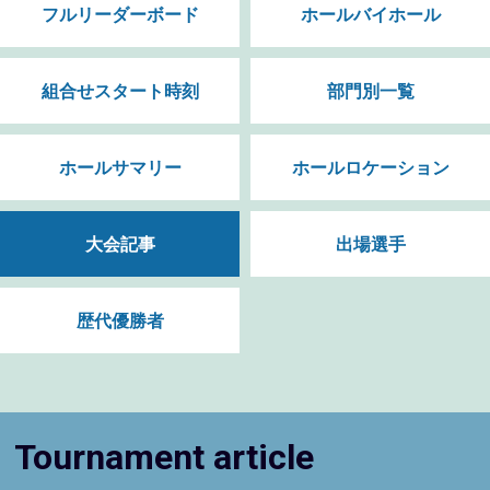
フルリーダーボード
ホールバイホール
組合せスタート時刻
部門別一覧
ホールサマリー
ホールロケーション
大会記事
出場選手
歴代優勝者
Tournament article