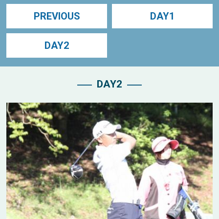
PREVIOUS
DAY1
DAY2
DAY2