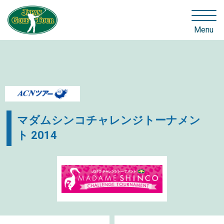
Menu
マダムシンコチャレンジトーナメン
ト 2014