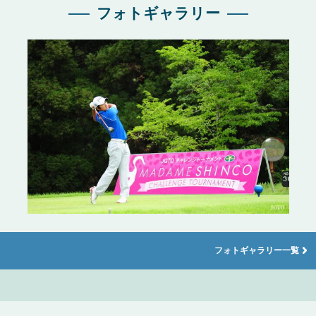
フォトギャラリー
フォトギャラリー一覧