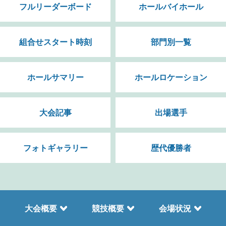
フルリーダーボード
ホールバイホール
組合せスタート時刻
部門別一覧
ホールサマリー
ホールロケーション
大会記事
出場選手
フォトギャラリー
歴代優勝者
大会概要
競技概要
会場状況