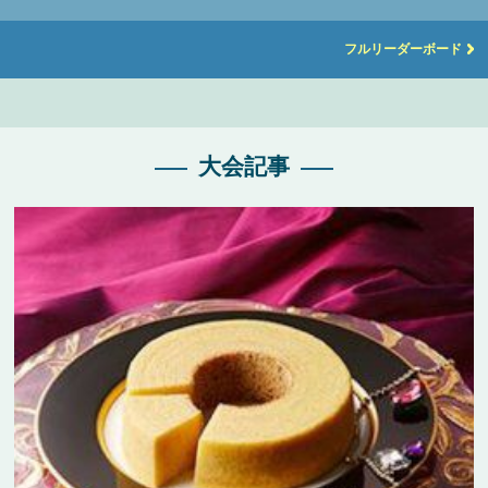
フルリーダーボード
大会記事