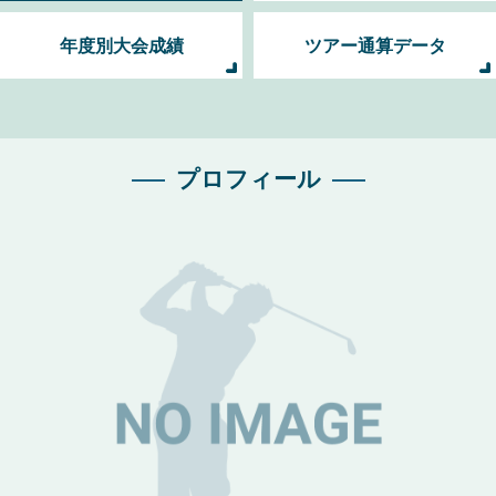
年度別大会成績
ツアー通算データ
プロフィール