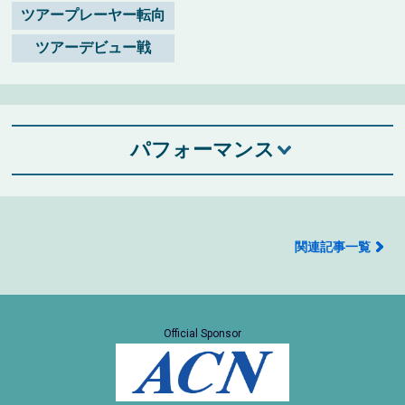
ツアープレーヤー転向
ツアーデビュー戦
パフォーマンス
関連記事一覧
Official Sponsor