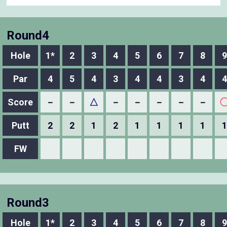
Round4
Hole
1*
2
3
4
5
6
7
8
9
Par
4
5
4
3
4
4
3
4
4
Score
－
－
△
－
－
－
－
－
Putt
2
2
1
2
1
1
1
1
1
FW
Round3
Hole
1*
2
3
4
5
6
7
8
9