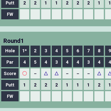
Putt
2
2
1
1
2
2
2
1
1
FW
Round1
Hole
1*
2
3
4
5
6
7
8
9
Par
4
5
4
3
4
4
3
4
4
Score
◯
－
△
△
－
－
－
△
Putt
1
2
2
2
1
1
1
2
1
FW