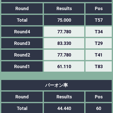
Round
Results
Pos
Total
75.000
T57
Round4
77.780
T34
Round3
83.330
T29
Round2
77.780
T41
Round1
61.110
T83
パーオン率
Round
Results
Pos
Total
44.440
60