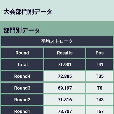
大会部門別データ
部門別データ
平均ストローク
Round
Results
Pos
Total
71.901
T41
Round4
72.885
T35
Round3
69.197
T8
Round2
71.816
T43
Round1
73.707
T67