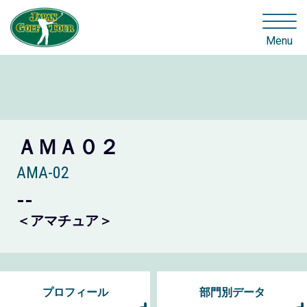
Menu
ＡＭＡ０２
AMA-02
--
＜アマチュア＞
プロフィール
部門別データ