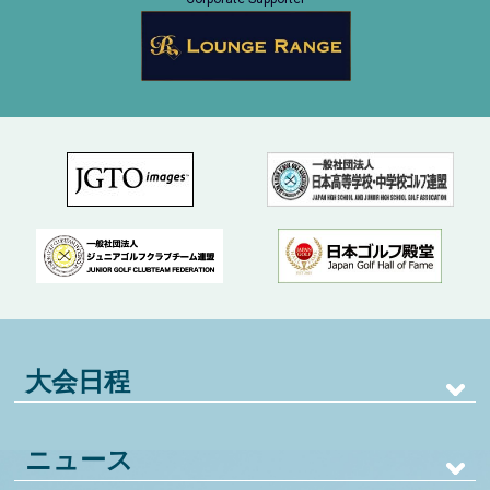
大会日程
ニュース