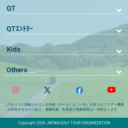
QT
QTｴﾝﾄﾘｰ
Kids
Others
このサイトに掲載されている内容（データ）は（一社）日本ゴルフツアー機構
が所有するものであり、無断転載、転用及び無断複製は一切禁止します。
Copyright 2026 JAPAN GOLF TOUR ORGANIZATION