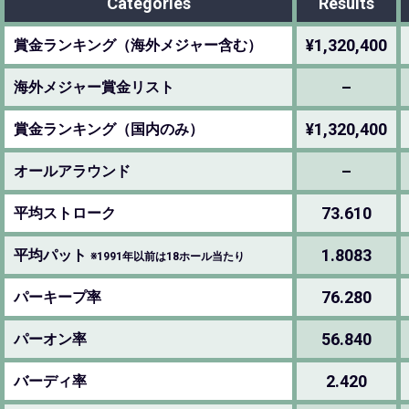
Categories
Results
¥1,320,400
賞金ランキング（海外メジャー含む）
–
海外メジャー賞金リスト
¥1,320,400
賞金ランキング（国内のみ）
–
オールアラウンド
73.610
平均ストローク
1.8083
平均パット
※1991年以前は18ホール当たり
76.280
パーキープ率
56.840
パーオン率
2.420
バーディ率