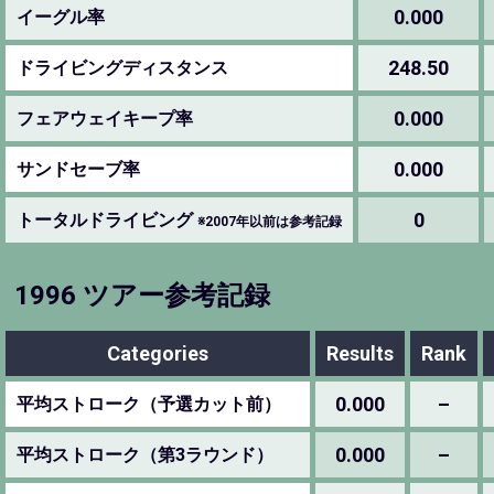
0.000
イーグル率
248.50
ドライビングディスタンス
0.000
フェアウェイキープ率
0.000
サンドセーブ率
0
トータルドライビング
※2007年以前は参考記録
1996 ツアー参考記録
Categories
Results
Rank
0.000
–
平均ストローク（予選カット前）
0.000
–
平均ストローク（第3ラウンド）