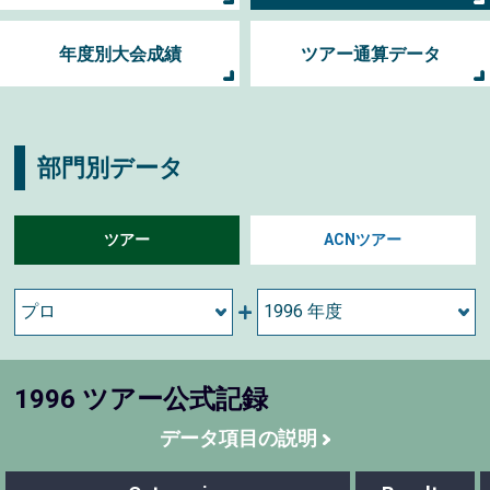
年度別大会成績
ツアー通算データ
部門別データ
ツアー
ACNツアー
1996 ツアー公式記録
データ項目の説明