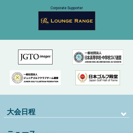
Corporate Supporter
大会日程