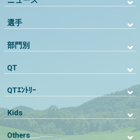
ニュース
選手
部門別
QT
QTｴﾝﾄﾘｰ
Kids
Others