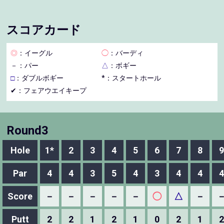
スコアカード
◎
：イーグル
◯
：バーディ
－
：パー
△
：ボギー
□
：ダブルボギー
*：スタートホール
✔：フェアウエイキープ
Round3
Hole
1*
2
3
4
5
6
7
8
9
Par
4
4
3
5
4
3
4
4
4
Score
－
－
－
－
－
◯
△
－
Putt
2
2
1
2
1
0
2
1
2