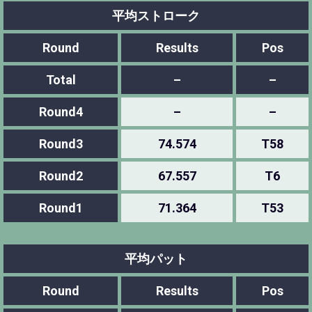
平均ストローク
Round
Results
Pos
Total
–
–
Round4
–
–
Round3
74.574
T58
Round2
67.557
T6
Round1
71.364
T53
平均パット
Round
Results
Pos