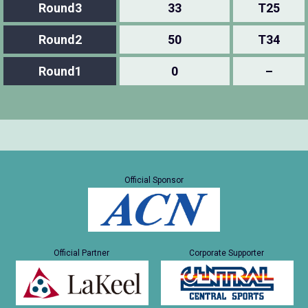
Round3
33
T25
Round2
50
T34
Round1
0
–
Official Sponsor
Official Partner
Corporate Supporter