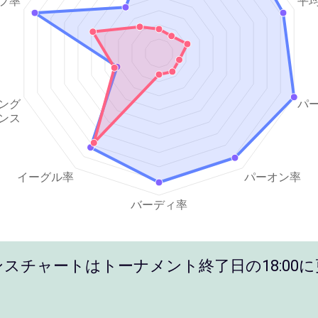
スチャートはトーナメント終了日の18:00