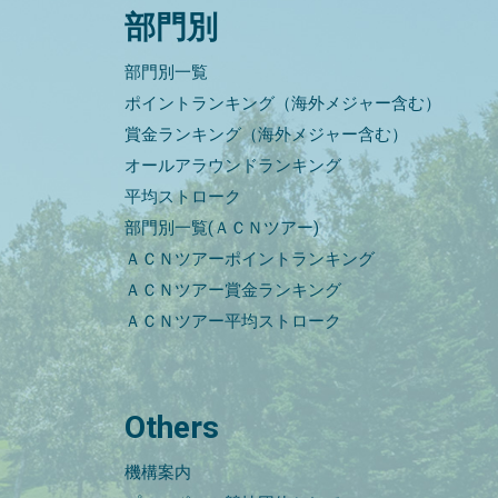
部門別
部門別一覧
ポイントランキング（海外メジャー含む）
賞金ランキング（海外メジャー含む）
オールアラウンドランキング
平均ストローク
部門別一覧(ＡＣＮツアー)
ＡＣＮツアーポイントランキング
ＡＣＮツアー賞金ランキング
ＡＣＮツアー平均ストローク
Others
機構案内