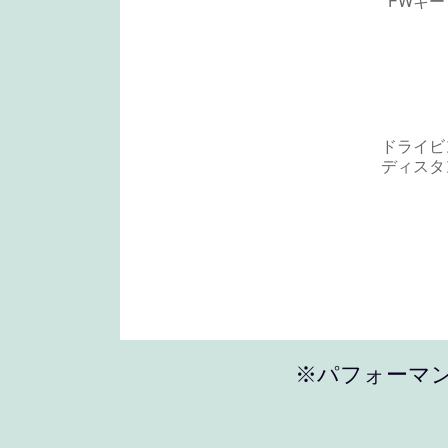
※パフォーマン