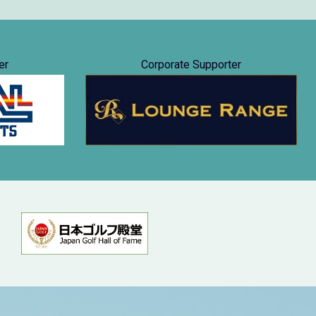
er
Corporate Supporter