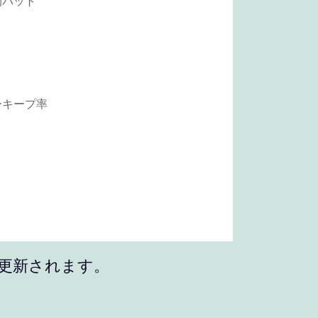
に更新されます。