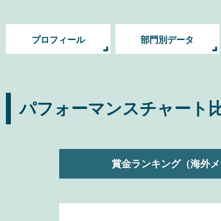
プロフィール
部門別データ
パフォーマンスチャート
賞金ランキング
（海外メ