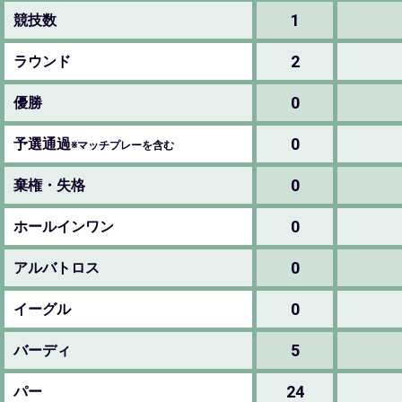
1
競技数
2
ラウンド
0
優勝
0
予選通過
※マッチプレーを含む
0
棄権・失格
0
ホールインワン
0
アルバトロス
0
イーグル
5
バーディ
24
パー