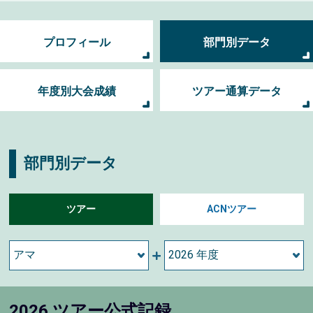
プロフィール
部門別データ
年度別大会成績
ツアー通算データ
部門別データ
ツアー
ACNツアー
2026 ツアー公式記録