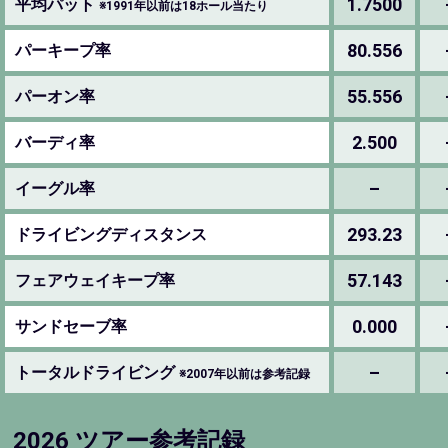
1.7500
平均パット
※1991年以前は18ホール当たり
80.556
パーキープ率
55.556
パーオン率
2.500
バーディ率
–
イーグル率
293.23
ドライビングディスタンス
57.143
フェアウェイキープ率
0.000
サンドセーブ率
–
トータルドライビング
※2007年以前は参考記録
2026 ツアー参考記録