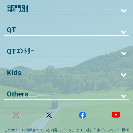
部門別
QT
QTｴﾝﾄﾘｰ
Kids
Others
このサイトに掲載されている内容（データ）は（一社）日本ゴルフツアー機構