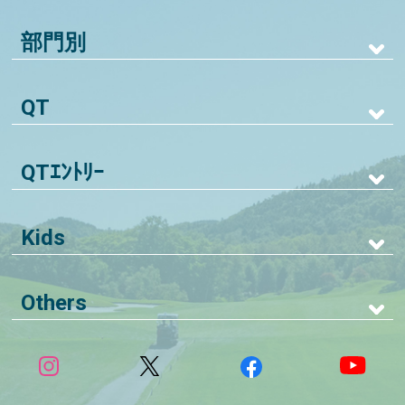
部門別
QT
QTｴﾝﾄﾘｰ
Kids
Others