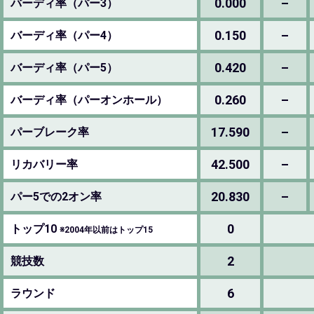
0.000
–
バーディ率（パー3）
0.150
–
バーディ率（パー4）
0.420
–
バーディ率（パー5）
0.260
–
バーディ率（パーオンホール）
17.590
–
パーブレーク率
42.500
–
リカバリー率
20.830
–
パー5での2オン率
0
トップ10
※2004年以前はトップ15
2
競技数
6
ラウンド