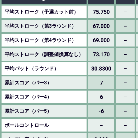
75.750
–
平均ストローク（予選カット前）
67.000
–
平均ストローク（第3ラウンド）
69.000
–
平均ストローク（第4ラウンド）
73.170
–
平均ストローク（調整値換算なし）
30.8300
–
平均パット（ラウンド）
7
–
累計スコア（パー3）
6
–
累計スコア（パー4）
-6
–
累計スコア（パー5）
–
–
ボールコントロール