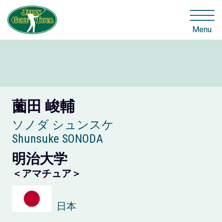
Menu
薗田 峻輔
ソノダ シュンスケ
Shunsuke SONODA
明治大学
＜アマチュア＞
日本