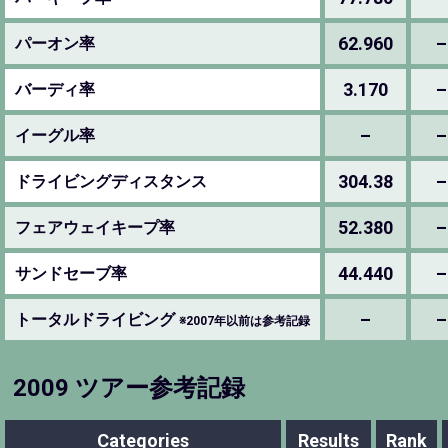
62.960
–
パーオン率
3.170
–
バーディ率
–
–
イーグル率
304.38
–
ドライビングディスタンス
52.380
–
フェアウェイキープ率
44.440
–
サンドセーブ率
–
–
トータルドライビング
※2007年以前は参考記録
2009 ツアー参考記録
Categories
Results
Rank