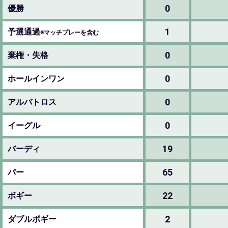
0
優勝
1
予選通過
※マッチプレーを含む
0
棄権・失格
0
ホールインワン
0
アルバトロス
0
イーグル
19
バーディ
65
パー
22
ボギー
2
ダブルボギー