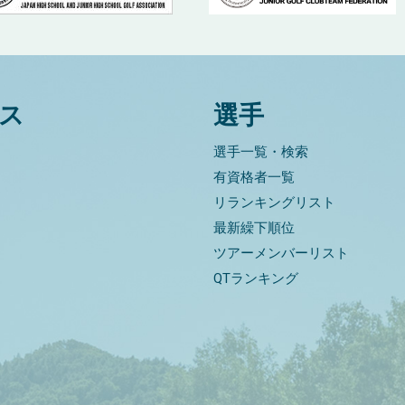
ス
選手
選手一覧・検索
有資格者一覧
リランキングリスト
最新繰下順位
ツアーメンバーリスト
QTランキング