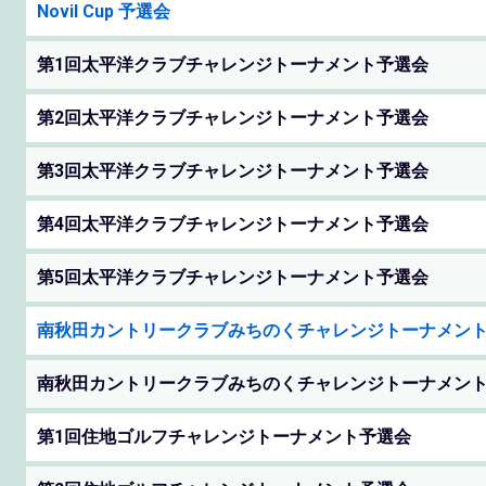
Novil Cup 予選会
第1回太平洋クラブチャレンジトーナメント予選会
第2回太平洋クラブチャレンジトーナメント予選会
第3回太平洋クラブチャレンジトーナメント予選会
第4回太平洋クラブチャレンジトーナメント予選会
第5回太平洋クラブチャレンジトーナメント予選会
南秋田カントリークラブみちのくチャレンジトーナメン
南秋田カントリークラブみちのくチャレンジトーナメン
第1回住地ゴルフチャレンジトーナメント予選会