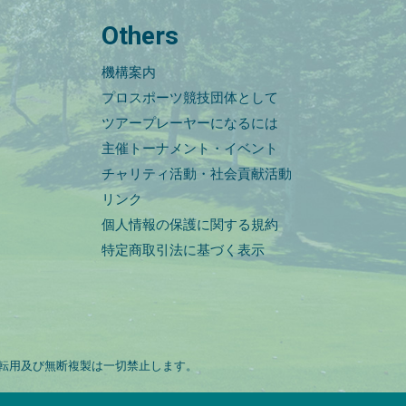
Others
機構案内
プロスポーツ競技団体として
ツアープレーヤーになるには
主催トーナメント・イベント
チャリティ活動・社会貢献活動
リンク
個人情報の保護に関する規約
特定商取引法に基づく表示
転用及び無断複製は一切禁止します。